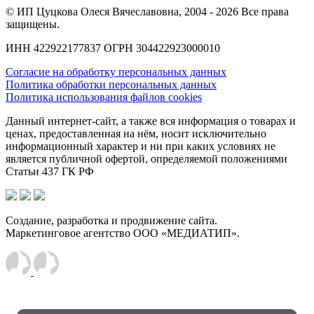
© ИП Цуцкова Олеся Вячеславовна, 2004 - 2026 Все права
защищены.
ИНН 422922177837 ОГРН 304422923000010
Согласие на обработку персональных данных
Политика обработки персональных данных
Политика использования файлов cookies
Данный интернет-сайт, а также вся информация о товарах и
ценах, предоставленная на нём, носит исключительно
информационный характер и ни при каких условиях не
является публичной офертой, определяемой положениями
Статьи 437 ГК РФ
Создание, разработка и продвижение сайта.
Маркетинговое агентство ООО «МЕДИАТИП».