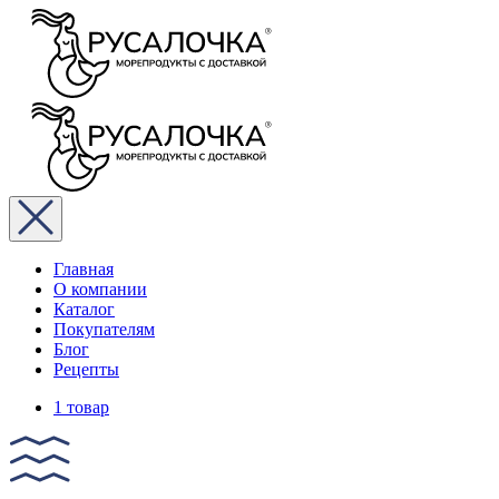
Главная
О компании
Каталог
Покупателям
Блог
Рецепты
1 товар