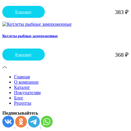
383
₽
В корзину
Котлеты рыбные замороженные
368
₽
В корзину
Главная
О компании
Каталог
Покупателям
Блог
Рецепты
Подписывайтесь