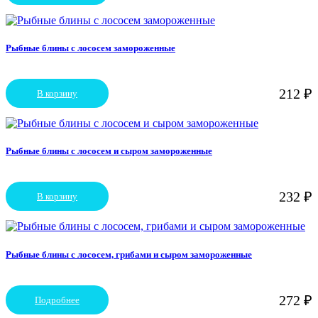
Рыбные блины с лососем замороженные
212
₽
В корзину
Рыбные блины с лососем и сыром замороженные
232
₽
В корзину
Рыбные блины с лососем, грибами и сыром замороженные
272
₽
Подробнее