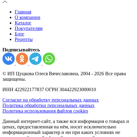
Главная
О компании
Каталог
Покупателям
Блог
Рецепты
Подписывайтесь
© ИП Цуцкова Олеся Вячеславовна, 2004 - 2026 Все права
защищены.
ИНН 422922177837 ОГРН 304422923000010
Согласие на обработку персональных данных
Политика обработки персональных данных
Политика использования файлов cookies
Данный интернет-сайт, а также вся информация о товарах и
ценах, предоставленная на нём, носит исключительно
информационный характер и ни при каких условиях не