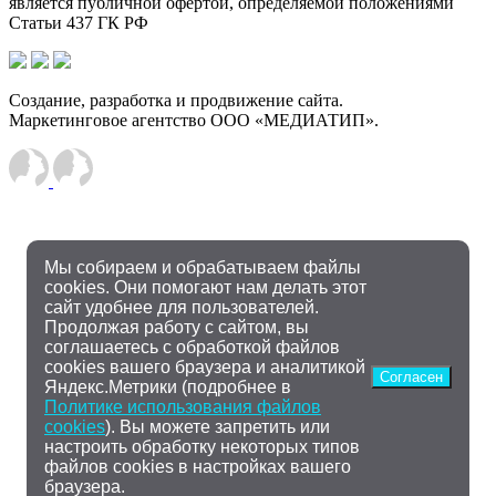
является публичной офертой, определяемой положениями
Статьи 437 ГК РФ
Создание, разработка и продвижение сайта.
Маркетинговое агентство ООО «МЕДИАТИП».
Мы собираем и обрабатываем файлы
cookies. Они помогают нам делать этот
сайт удобнее для пользователей.
Продолжая работу с сайтом, вы
соглашаетесь с обработкой файлов
cookies вашего браузера и аналитикой
Согласен
Яндекс.Метрики (подробнее в
Политике использования файлов
cookies
). Вы можете запретить или
настроить обработку некоторых типов
файлов cookies в настройках вашего
браузера.