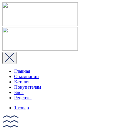
Главная
О компании
Каталог
Покупателям
Блог
Рецепты
1 товар