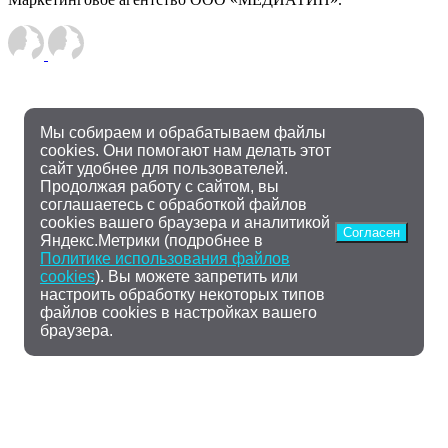
Мы собираем и обрабатываем файлы
cookies. Они помогают нам делать этот
сайт удобнее для пользователей.
Продолжая работу с сайтом, вы
соглашаетесь с обработкой файлов
cookies вашего браузера и аналитикой
Согласен
Яндекс.Метрики (подробнее в
Политике использования файлов
cookies
). Вы можете запретить или
настроить обработку некоторых типов
файлов cookies в настройках вашего
браузера.