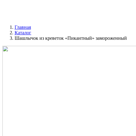
Главная
Каталог
Шашлычок из креветок «Пикантный» замороженный