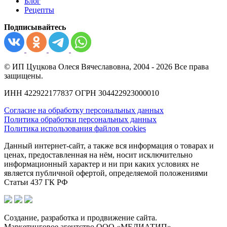
Блог
Рецепты
Подписывайтесь
© ИП Цуцкова Олеся Вячеславовна, 2004 - 2026 Все права
защищены.
ИНН 422922177837 ОГРН 304422923000010
Согласие на обработку персональных данных
Политика обработки персональных данных
Политика использования файлов cookies
Данный интернет-сайт, а также вся информация о товарах и
ценах, предоставленная на нём, носит исключительно
информационный характер и ни при каких условиях не
является публичной офертой, определяемой положениями
Статьи 437 ГК РФ
Создание, разработка и продвижение сайта.
Маркетинговое агентство ООО «МЕДИАТИП».