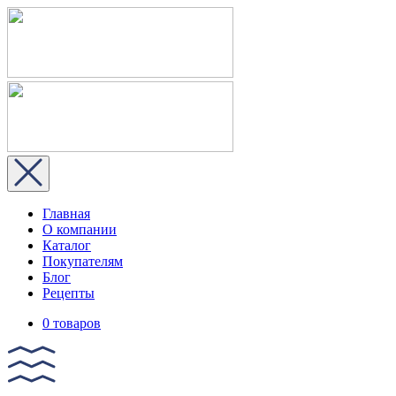
Главная
О компании
Каталог
Покупателям
Блог
Рецепты
0 товаров