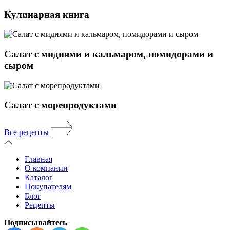
Кулинарная книга
Салат с мидиями и кальмаром, помидорами и
сыром
Салат с морепродуктами
Все рецепты
Главная
О компании
Каталог
Покупателям
Блог
Рецепты
Подписывайтесь