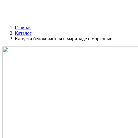
Главная
Каталог
Капуста белокочанная в маринаде с морковью