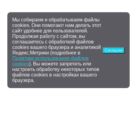
Мы собираем и обрабатываем файлы
cookies. Они помогают нам делать этот
сайт удобнее для пользователей.
Продолжая работу с сайтом, вы
соглашаетесь с обработкой файлов
cookies вашего браузера и аналитикой
Согласен
Яндекс.Метрики (подробнее в
Политике использования файлов
cookies
). Вы можете запретить или
настроить обработку некоторых типов
файлов cookies в настройках вашего
браузера.