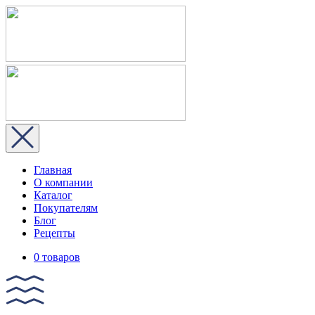
Главная
О компании
Каталог
Покупателям
Блог
Рецепты
0 товаров