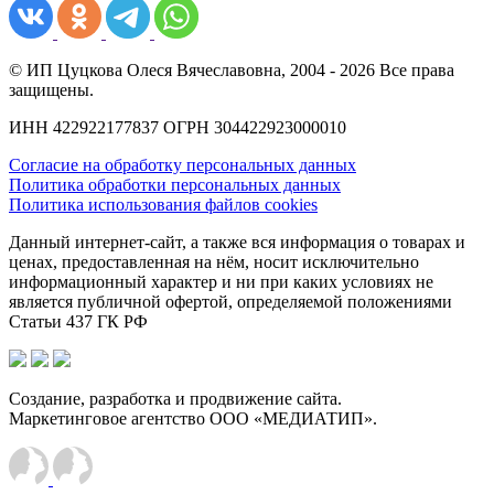
© ИП Цуцкова Олеся Вячеславовна, 2004 - 2026 Все права
защищены.
ИНН 422922177837 ОГРН 304422923000010
Согласие на обработку персональных данных
Политика обработки персональных данных
Политика использования файлов cookies
Данный интернет-сайт, а также вся информация о товарах и
ценах, предоставленная на нём, носит исключительно
информационный характер и ни при каких условиях не
является публичной офертой, определяемой положениями
Статьи 437 ГК РФ
Создание, разработка и продвижение сайта.
Маркетинговое агентство ООО «МЕДИАТИП».