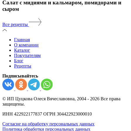
Салат с мидиями и кальмаром, помидорами и
сыром
Все рецепты
Главная
О компании
Каталог
Покупателям
Блог
Рецепты
Подписывайтесь
© ИП Цуцкова Олеся Вячеславовна, 2004 - 2026 Все права
защищены.
ИНН 422922177837 ОГРН 304422923000010
Согласие на обработку персональных данных
Политика обработки персональных данных