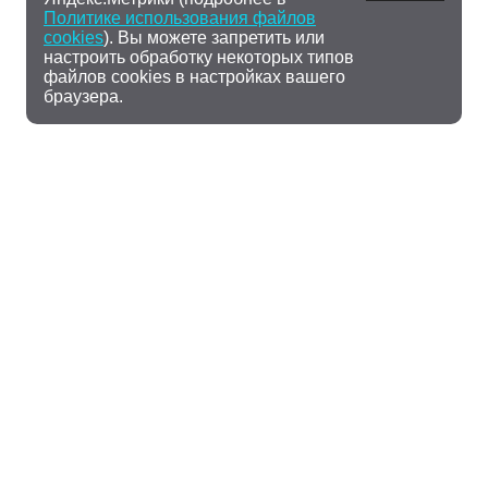
Политике использования файлов
cookies
). Вы можете запретить или
настроить обработку некоторых типов
файлов cookies в настройках вашего
браузера.