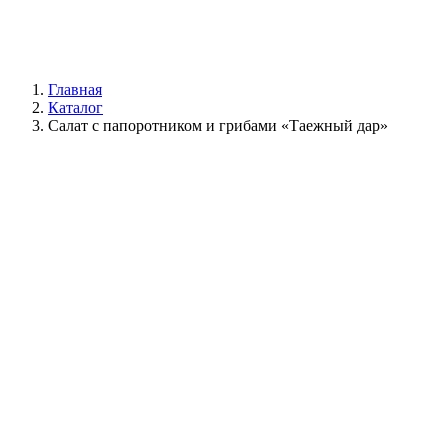
Главная
Каталог
Салат с папоротником и грибами «Таежный дар»