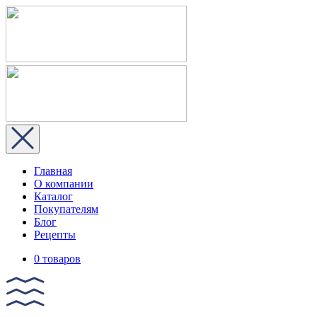
Главная
О компании
Каталог
Покупателям
Блог
Рецепты
0 товаров