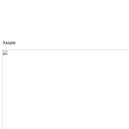
Акция