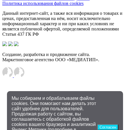
Политика использования файлов cookies
Данный интернет-сайт, а также вся информация о товарах и
ценах, предоставленная на нём, носит исключительно
информационный характер и ни при каких условиях не
является публичной офертой, определяемой положениями
Статьи 437 ГК РФ
Создание, разработка и продвижение сайта.
Маркетинговое агентство ООО «МЕДИАТИП».
Мы собираем и обрабатываем файлы
cookies. Они помогают нам делать этот
сайт удобнее для пользователей.
Продолжая работу с сайтом, вы
соглашаетесь с обработкой файлов
cookies вашего браузера и аналитикой
Согласен
Яндекс.Метрики (подробнее в