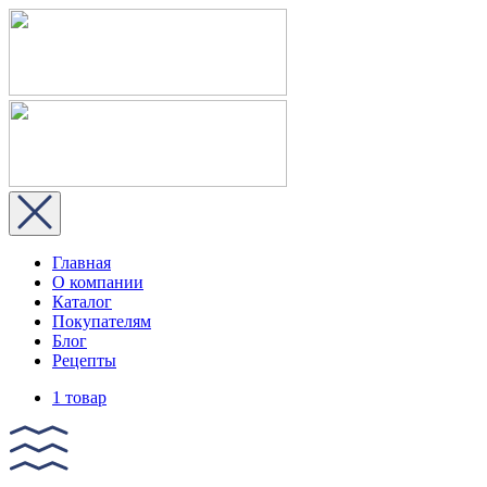
Главная
О компании
Каталог
Покупателям
Блог
Рецепты
1 товар