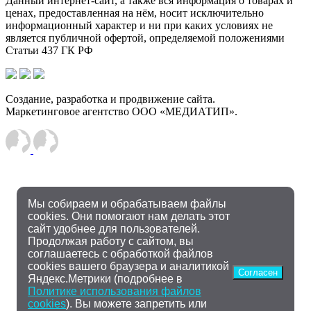
Данный интернет-сайт, а также вся информация о товарах и
ценах, предоставленная на нём, носит исключительно
информационный характер и ни при каких условиях не
является публичной офертой, определяемой положениями
Статьи 437 ГК РФ
Создание, разработка и продвижение сайта.
Маркетинговое агентство ООО «МЕДИАТИП».
Мы собираем и обрабатываем файлы
cookies. Они помогают нам делать этот
сайт удобнее для пользователей.
Продолжая работу с сайтом, вы
соглашаетесь с обработкой файлов
cookies вашего браузера и аналитикой
Согласен
Яндекс.Метрики (подробнее в
Политике использования файлов
cookies
). Вы можете запретить или