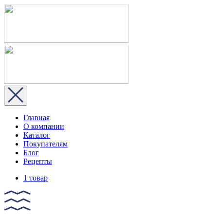
Главная
О компании
Каталог
Покупателям
Блог
Рецепты
1 товар