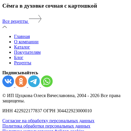
Сёмга в духовке сочная с картошкой
Все рецепты
Главная
О компании
Каталог
Покупателям
Блог
Рецепты
Подписывайтесь
© ИП Цуцкова Олеся Вячеславовна, 2004 - 2026 Все права
защищены.
ИНН 422922177837 ОГРН 304422923000010
Согласие на обработку персональных данных
Политика обработки персональных данных