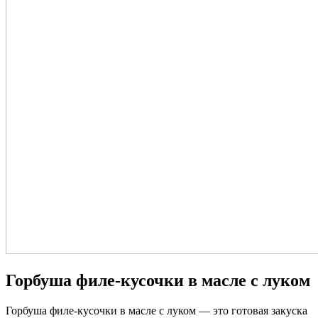
Горбуша филе-кусочки в масле с луком
Горбуша филе-кусочки в масле с луком — это готовая закуска