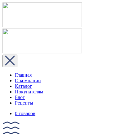
Главная
О компании
Каталог
Покупателям
Блог
Рецепты
0 товаров