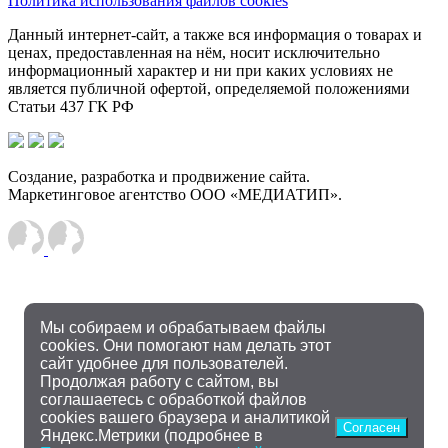
Политика использования файлов cookies
Данный интернет-сайт, а также вся информация о товарах и
ценах, предоставленная на нём, носит исключительно
информационный характер и ни при каких условиях не
является публичной офертой, определяемой положениями
Статьи 437 ГК РФ
Создание, разработка и продвижение сайта.
Маркетинговое агентство ООО «МЕДИАТИП».
Мы собираем и обрабатываем файлы
cookies. Они помогают нам делать этот
сайт удобнее для пользователей.
Продолжая работу с сайтом, вы
соглашаетесь с обработкой файлов
cookies вашего браузера и аналитикой
Согласен
Яндекс.Метрики (подробнее в