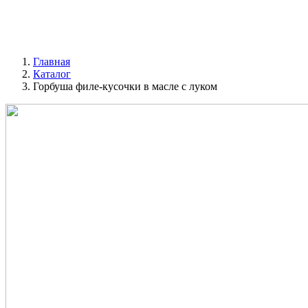
Главная
Каталог
Горбуша филе-кусочки в масле с луком