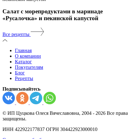
Салат с морепродуктами в маринаде
«Русалочка» и пекинской капустой
Все рецепты
Главная
О компании
Каталог
Покупателям
Блог
Рецепты
Подписывайтесь
© ИП Цуцкова Олеся Вячеславовна, 2004 - 2026 Все права
защищены.
ИНН 422922177837 ОГРН 304422923000010