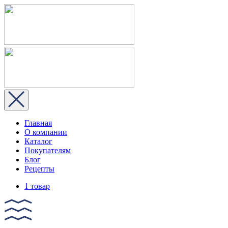
Главная
О компании
Каталог
Покупателям
Блог
Рецепты
1 товар