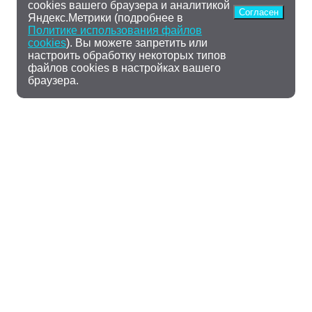
cookies вашего браузера и аналитикой
Согласен
Яндекс.Метрики (подробнее в
Политике использования файлов
cookies
). Вы можете запретить или
настроить обработку некоторых типов
файлов cookies в настройках вашего
браузера.