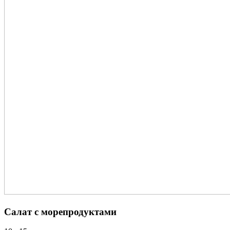
Салат с морепродуктами