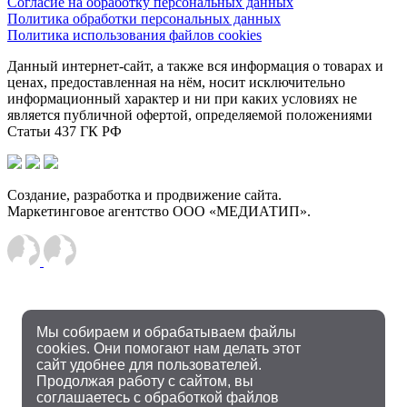
Согласие на обработку персональных данных
Политика обработки персональных данных
Политика использования файлов cookies
Данный интернет-сайт, а также вся информация о товарах и
ценах, предоставленная на нём, носит исключительно
информационный характер и ни при каких условиях не
является публичной офертой, определяемой положениями
Статьи 437 ГК РФ
Создание, разработка и продвижение сайта.
Маркетинговое агентство ООО «МЕДИАТИП».
Мы собираем и обрабатываем файлы
cookies. Они помогают нам делать этот
сайт удобнее для пользователей.
Продолжая работу с сайтом, вы
соглашаетесь с обработкой файлов