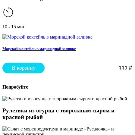
10 - 15 мин.
Морской коктейль в маринадной заливке
В корзину
332
₽
Попробуйте
Рулетики из огурца с творожным сыром и
красной рыбой