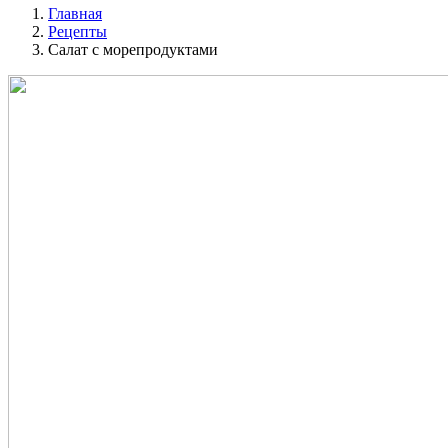
Главная
Рецепты
Салат с морепродуктами