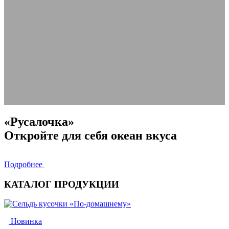
«Русалочка»
Откройте для себя океан вкуса
Подробнее
КАТАЛОГ ПРОДУКЦИИ
Новинка