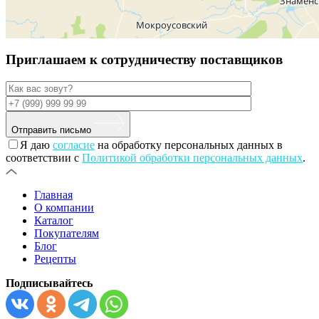
Приглашаем к сотрудничеству поставщиков
Отправить письмо
Я даю
согласие
на обработку персональных данных в
соответствии с
Политикой обработки персональных данных
.
Главная
О компании
Каталог
Покупателям
Блог
Рецепты
Подписывайтесь