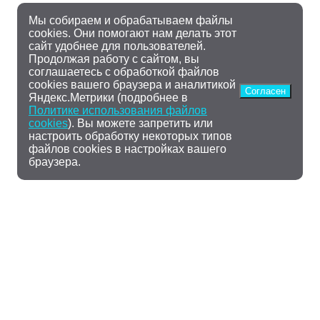
Мы собираем и обрабатываем файлы
cookies. Они помогают нам делать этот
сайт удобнее для пользователей.
Продолжая работу с сайтом, вы
соглашаетесь с обработкой файлов
cookies вашего браузера и аналитикой
Согласен
Яндекс.Метрики (подробнее в
Политике использования файлов
cookies
). Вы можете запретить или
настроить обработку некоторых типов
файлов cookies в настройках вашего
браузера.