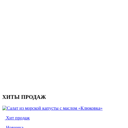
ХИТЫ ПРОДАЖ
Хит продаж
Новинка