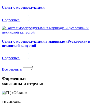
Салат с морепродуктами
Подробнее
Салат с морепродуктами в маринаде «Русалочка» и
пекинской капустой
Подробнее
Все рецепты
Фирменные
магазины и отделы:
ТЦ «Облака»