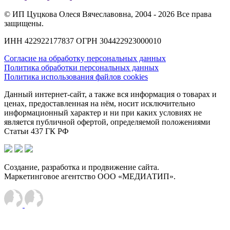
© ИП Цуцкова Олеся Вячеславовна, 2004 - 2026 Все права
защищены.
ИНН 422922177837 ОГРН 304422923000010
Согласие на обработку персональных данных
Политика обработки персональных данных
Политика использования файлов cookies
Данный интернет-сайт, а также вся информация о товарах и
ценах, предоставленная на нём, носит исключительно
информационный характер и ни при каких условиях не
является публичной офертой, определяемой положениями
Статьи 437 ГК РФ
Создание, разработка и продвижение сайта.
Маркетинговое агентство ООО «МЕДИАТИП».