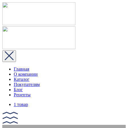
Главная
О компании
Каталог
Покупателям
Блог
Рецепты
1 товар