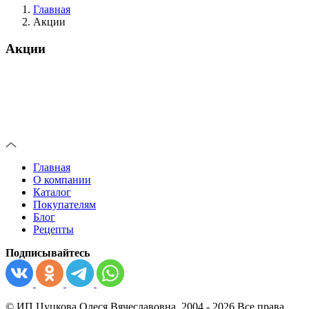
Главная
Акции
Акции
Главная
О компании
Каталог
Покупателям
Блог
Рецепты
Подписывайтесь
© ИП Цуцкова Олеся Вячеславовна, 2004 - 2026 Все права