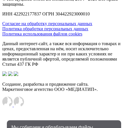
защищены.
ИНН 422922177837 ОГРН 304422923000010
Согласие на обработку персональных данных
Политика обработки персональных данных
Политика использования файлов cookies
Данный интернет-сайт, а также вся информация о товарах и
ценах, предоставленная на нём, носит исключительно
информационный характер и ни при каких условиях не
является публичной офертой, определяемой положениями
Статьи 437 ГК РФ
Создание, разработка и продвижение сайта.
Маркетинговое агентство ООО «МЕДИАТИП».
Мы собираем и обрабатываем файлы