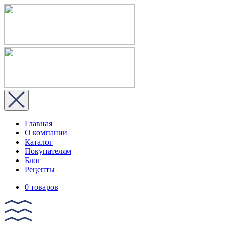
Главная
О компании
Каталог
Покупателям
Блог
Рецепты
0 товаров