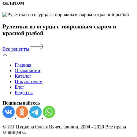
салатом
Рулетики из огурца с творожным сыром и
красной рыбой
Все рецепты
Главная
О компании
Каталог
Покупателям
Блог
Рецепты
Подписывайтесь
© ИП Цуцкова Олеся Вячеславовна, 2004 - 2026 Все права
защищены.