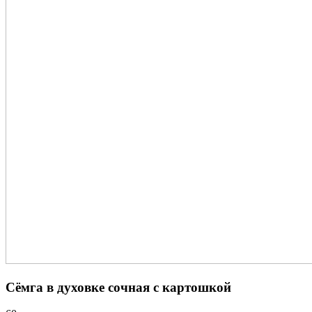
Сёмга в духовке сочная с картошкой