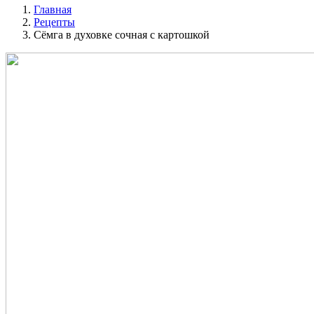
Главная
Рецепты
Сёмга в духовке сочная с картошкой