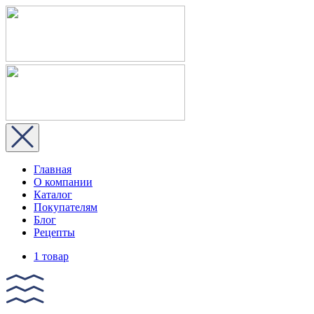
Главная
О компании
Каталог
Покупателям
Блог
Рецепты
1 товар