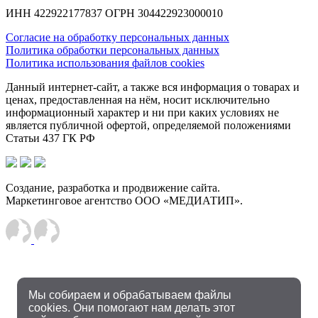
ИНН 422922177837 ОГРН 304422923000010
Согласие на обработку персональных данных
Политика обработки персональных данных
Политика использования файлов cookies
Данный интернет-сайт, а также вся информация о товарах и
ценах, предоставленная на нём, носит исключительно
информационный характер и ни при каких условиях не
является публичной офертой, определяемой положениями
Статьи 437 ГК РФ
Создание, разработка и продвижение сайта.
Маркетинговое агентство ООО «МЕДИАТИП».
Мы собираем и обрабатываем файлы
cookies. Они помогают нам делать этот