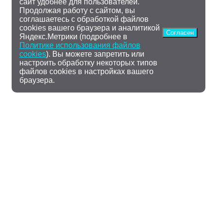
сайт удобнее для пользователей.
Продолжая работу с сайтом, вы
соглашаетесь с обработкой файлов
cookies вашего браузера и аналитикой
Согласен
Яндекс.Метрики (подробнее в
Политике использования файлов
cookies
). Вы можете запретить или
настроить обработку некоторых типов
файлов cookies в настройках вашего
браузера.