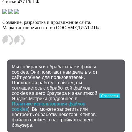
Статьи 437 ГК РФ
Создание, разработка и продвижение сайта.
Маркетинговое агентство ООО «МЕДИАТИП».
Мы собираем и обрабатываем файлы
cookies. Они помогают нам делать этот
сайт удобнее для пользователей.
Продолжая работу с сайтом, вы
соглашаетесь с обработкой файлов
cookies вашего браузера и аналитикой
Согласен
Яндекс.Метрики (подробнее в
Политике использования файлов
cookies
). Вы можете запретить или
настроить обработку некоторых типов
файлов cookies в настройках вашего
браузера.