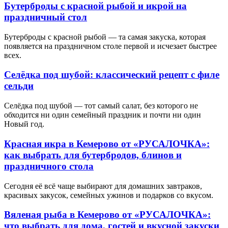
Бутерброды с красной рыбой и икрой на
праздничный стол
Бутерброды с красной рыбой — та самая закуска, которая
появляется на праздничном столе первой и исчезает быстрее
всех.
Селёдка под шубой: классический рецепт с филе
сельди
Селёдка под шубой — тот самый салат, без которого не
обходится ни один семейный праздник и почти ни один
Новый год.
Красная икра в Кемерово от «РУСАЛОЧКА»:
как выбрать для бутербродов, блинов и
праздничного стола
Сегодня её всё чаще выбирают для домашних завтраков,
красивых закусок, семейных ужинов и подарков со вкусом.
Вяленая рыба в Кемерово от «РУСАЛОЧКА»:
что выбрать для дома, гостей и вкусной закуски