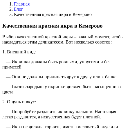
Главная
Блог
Качественная красная икра в Кемерово
Качественная красная икра в Кемерово
Выбор качественной красной икры – важный момент, чтобы
насладиться этим деликатесом. Вот несколько советов:
1. Внешний вид:
— Икринки должны быть ровными, упругими и без
примесей.
— Они не должны прилипать друг к другу или к банке.
— Глазок-зародыш у икринки должен быть насыщенного
цвета.
2. Ощупь и вкус:
— Попробуйте раздавить икринку пальцем. Настоящая
легко раздавится, а искусственная будет плотной.
— Икра не должна горчить, иметь кисловатый вкус или