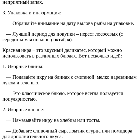
неприятный запах.
3. Упаковка и информация:
— Обращайте внимание на дату вылова рыбы на упаковке.
— Лучший период для покупки – нерест лососевых (с
середины мая по конец октября).
Красная икра – это вкусный деликатес, который можно
использовать в различных блюдах. Вот несколько идей:
1. Икорные блины:
— Подавайте икру на блинах с сметаной, мелко нарезанным
луком и зеленью.
— Это классическое блюдо, которое всегда пользуется
популярностью.
2. Икорные канапе:
— Намазывайте икру на хлебцы или тосты.
— Добавьте сливочный сыр, ломтик огурца или помидора
для дополнительного вкуса.