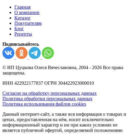
Главная
О компании
Каталог
Покупателям
Блог
Рецепты
Подписывайтесь
© ИП Цуцкова Олеся Вячеславовна, 2004 - 2026 Все права
защищены.
ИНН 422922177837 ОГРН 304422923000010
Согласие на обработку персональных данных
Политика обработки персональных данных
Политика использования файлов cookies
Данный интернет-сайт, а также вся информация о товарах и
ценах, предоставленная на нём, носит исключительно
информационный характер и ни при каких условиях не
является публичной офертой, определяемой положениями