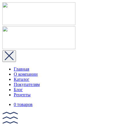
Главная
О компании
Каталог
Покупателям
Блог
Рецепты
0 товаров