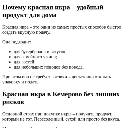
Почему красная икра – удобный
продукт для дома
Красная икра – это один из самых простых способов быстро
создать вкусную подачу.
Она подходит:
для бутербродов и закусок;
для семейного ужина;
для гостей;
для небольших поводов без повода.
При этом она не требует готовки – достаточно открыть
упаковку и подать.
Красная икра в Кемерово без лишних
рисков
Основной страх при покупке икры – получить продукт,
который не тот. Пересоленный, сухой или просто без вкуса.