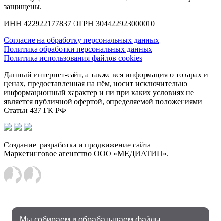
защищены.
ИНН 422922177837 ОГРН 304422923000010
Согласие на обработку персональных данных
Политика обработки персональных данных
Политика использования файлов cookies
Данный интернет-сайт, а также вся информация о товарах и
ценах, предоставленная на нём, носит исключительно
информационный характер и ни при каких условиях не
является публичной офертой, определяемой положениями
Статьи 437 ГК РФ
Создание, разработка и продвижение сайта.
Маркетинговое агентство ООО «МЕДИАТИП».
Мы собираем и обрабатываем файлы