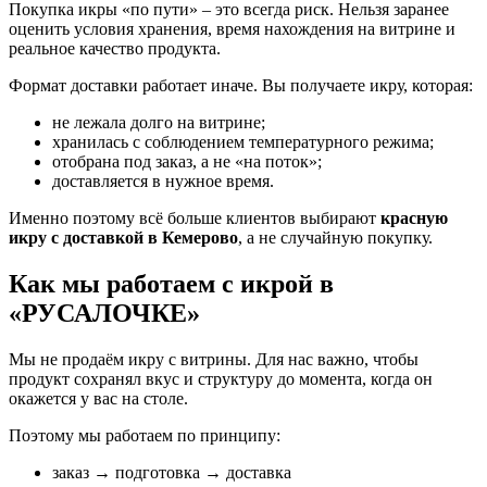
Покупка икры «по пути» – это всегда риск. Нельзя заранее
оценить условия хранения, время нахождения на витрине и
реальное качество продукта.
Формат доставки работает иначе. Вы получаете икру, которая:
не лежала долго на витрине;
хранилась с соблюдением температурного режима;
отобрана под заказ, а не «на поток»;
доставляется в нужное время.
Именно поэтому всё больше клиентов выбирают
красную
икру с доставкой в Кемерово
, а не случайную покупку.
Как мы работаем с икрой в
«РУСАЛОЧКЕ»
Мы не продаём икру с витрины. Для нас важно, чтобы
продукт сохранял вкус и структуру до момента, когда он
окажется у вас на столе.
Поэтому мы работаем по принципу:
заказ → подготовка → доставка