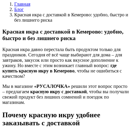
Главная
Блог
Красная икра с доставкой в Кемерово: удобно, быстро и
без лишнего риска
Красная икра с доставкой в Кемерово: удобно,
быстро и без лишнего риска
Красная икра давно перестала быть продуктом только для
праздников. Сегодня её всё чаще выбирают для дома – для
завтраков, закусок или просто как вкусное дополнение к
ужину. Но вместе с этим возникает главный вопрос:
где
купить красную икру в Кемерово
, чтобы не ошибиться с
качеством?
Мы в магазине
«РУСАЛОЧКА»
решили этот вопрос просто
– предлагаем
красную икру с доставкой
, чтобы вы получали
свежий продукт без лишних сомнений и поездок по
магазинам.
Почему красную икру удобнее
заказывать с доставкой