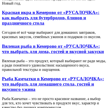
Новый год.
Красная икра в Кемерово от «РУСАЛОЧКА»:
как выбрать для бутербродов, блинов и
праздничного стола
Сегодня её всё чаще выбирают для домашних завтраков,
красивых закусок, семейных ужинов и подарков со вкусом.
Вяленая рыба в Кемерово от «РУСАЛОЧКА»:
что выбрать для дома, гостей и вкусной закуски
Вяленая рыба – это продукт, который выбирают не ради моды,
а ради понятного удовольствия: насыщенного вкуса,
правильной текстуры и ощущения.
Рыба Камчатки в Кемерово от «РУСАЛОЧКА»:
что выбрать для домашнего стола, гостей и
вкусного ужина
Рыба Камчатки – это не просто красивое название, а выбор
для тех, кто хочет чувствовать в продукте вкус, характер и
качество без лишних компромиссов.