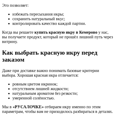
Это позволяет:
избежать пересыхания икры;
сохранить натуральный вкус;
контролировать качество каждой партии.
Когда вы решаете
купить красную икру в Кемерово
у нас,
вы получаете продукт, который не прошёл лишний путь через
витрину.
Как выбрать красную икру перед
заказом
Даже при доставке важно понимать базовые критерии
выбора. Хорошая красная икра отличается:
ровным цветом икринок;
отсутствием лишней жидкости;
натуральным ароматом без резкости;
умеренной солёностью.
Мы в
«РУСАЛОЧКЕ»
отбираем икру именно по этим
параметрам, чтобы вам не приходилось разбираться в деталях.