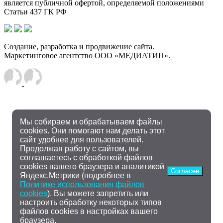
является публичной офертой, определяемой положениями
Статьи 437 ГК РФ
Создание, разработка и продвижение сайта.
Маркетинговое агентство ООО «МЕДИАТИП».
Мы собираем и обрабатываем файлы
cookies. Они помогают нам делать этот
сайт удобнее для пользователей.
Продолжая работу с сайтом, вы
соглашаетесь с обработкой файлов
cookies вашего браузера и аналитикой
Согласен
Яндекс.Метрики (подробнее в
Политике использования файлов
cookies
). Вы можете запретить или
настроить обработку некоторых типов
файлов cookies в настройках вашего
браузера.