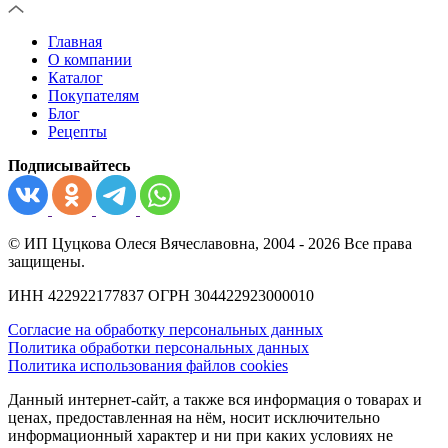
Главная
О компании
Каталог
Покупателям
Блог
Рецепты
Подписывайтесь
© ИП Цуцкова Олеся Вячеславовна, 2004 - 2026 Все права
защищены.
ИНН 422922177837 ОГРН 304422923000010
Согласие на обработку персональных данных
Политика обработки персональных данных
Политика использования файлов cookies
Данный интернет-сайт, а также вся информация о товарах и
ценах, предоставленная на нём, носит исключительно
информационный характер и ни при каких условиях не