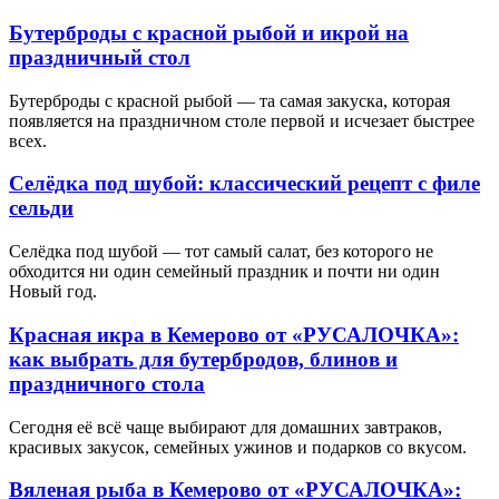
Бутерброды с красной рыбой и икрой на
праздничный стол
Бутерброды с красной рыбой — та самая закуска, которая
появляется на праздничном столе первой и исчезает быстрее
всех.
Селёдка под шубой: классический рецепт с филе
сельди
Селёдка под шубой — тот самый салат, без которого не
обходится ни один семейный праздник и почти ни один
Новый год.
Красная икра в Кемерово от «РУСАЛОЧКА»:
как выбрать для бутербродов, блинов и
праздничного стола
Сегодня её всё чаще выбирают для домашних завтраков,
красивых закусок, семейных ужинов и подарков со вкусом.
Вяленая рыба в Кемерово от «РУСАЛОЧКА»: