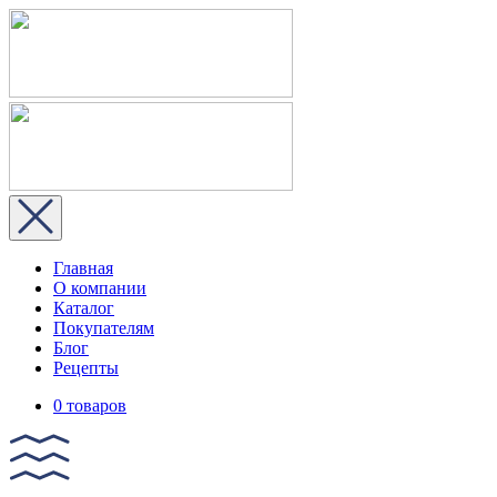
Главная
О компании
Каталог
Покупателям
Блог
Рецепты
0 товаров