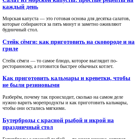
каждый день
Морская капуста — это готовая основа для десятка салатов,
которые собираются за пять минут и заметно оживляют
будничный стол.
Стейк сёмги: как приготовить на сковороде и на
гриле
Стейк сёмги — то самое блюдо, которое выглядит по-
ресторанному, а готовится быстрее обычных котлет.
Как приготовить кальмары и креветки, чтобы
не были резиновыми
Разберём, почему так происходит, сколько на самом деле
нужно варить морепродукты и как приготовить кальмары,
чтобы они остались мягкими.
Бутерброды с красной рыбой и икрой на
праздничный стол