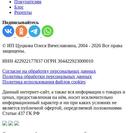
Покупателям
Блог
Рецепты
Подписывайтесь
© ИП Цуцкова Олеся Вячеславовна, 2004 - 2026 Все права
защищены.
ИНН 422922177837 ОГРН 304422923000010
Согласие на обработку персональных данных
Политика обработки персональных данных
Политика использования файлов cookies
Данный интернет-сайт, а также вся информация о товарах и
ценах, предоставленная на нём, носит исключительно
информационный характер и ни при каких условиях не
является публичной офертой, определяемой положениями
Статьи 437 ГК РФ