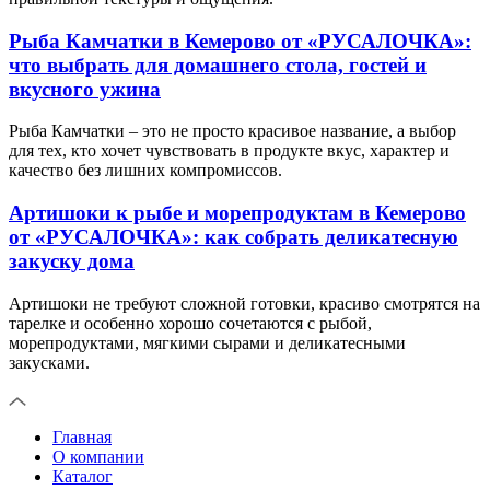
Рыба Камчатки в Кемерово от «РУСАЛОЧКА»:
что выбрать для домашнего стола, гостей и
вкусного ужина
Рыба Камчатки – это не просто красивое название, а выбор
для тех, кто хочет чувствовать в продукте вкус, характер и
качество без лишних компромиссов.
Артишоки к рыбе и морепродуктам в Кемерово
от «РУСАЛОЧКА»: как собрать деликатесную
закуску дома
Артишоки не требуют сложной готовки, красиво смотрятся на
тарелке и особенно хорошо сочетаются с рыбой,
морепродуктами, мягкими сырами и деликатесными
закусками.
Главная
О компании
Каталог