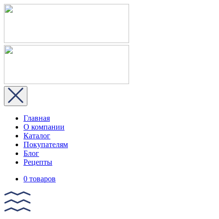
Главная
О компании
Каталог
Покупателям
Блог
Рецепты
0 товаров