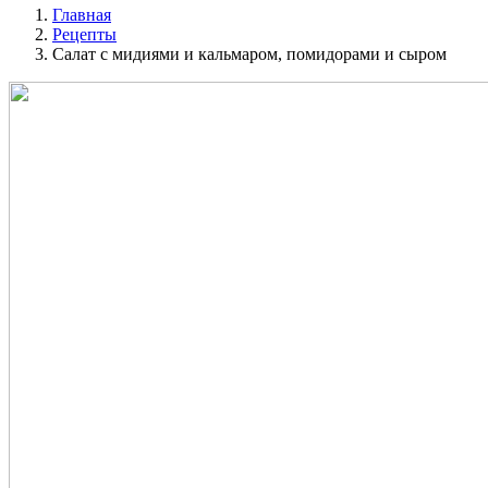
Главная
Рецепты
Салат с мидиями и кальмаром, помидорами и сыром