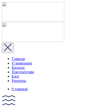
Главная
О компании
Каталог
Покупателям
Блог
Рецепты
0 товаров