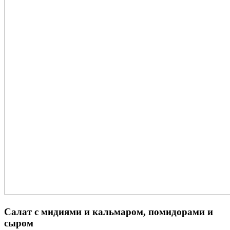
Салат с мидиями и кальмаром, помидорами и
сыром