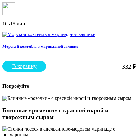
10 -15 мин.
Морской коктейль в маринадной заливке
В корзину
332
₽
Попробуйте
Блинные «розочки» с красной икрой и
творожным сыром