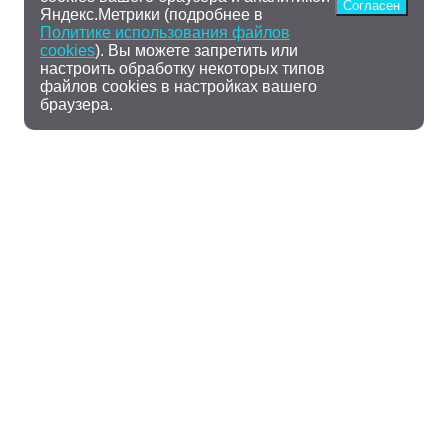
Согласен
Яндекс.Метрики (подробнее в
Политике использования файлов
cookies
). Вы можете запретить или
настроить обработку некоторых типов
файлов cookies в настройках вашего
браузера.