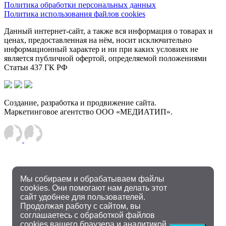
Политика обработки персональных данных
Политика использования файлов cookies
Данный интернет-сайт, а также вся информация о товарах и
ценах, предоставленная на нём, носит исключительно
информационный характер и ни при каких условиях не
является публичной офертой, определяемой положениями
Статьи 437 ГК РФ
Создание, разработка и продвижение сайта.
Маркетинговое агентство ООО «МЕДИАТИП».
Мы собираем и обрабатываем файлы
cookies. Они помогают нам делать этот
сайт удобнее для пользователей.
Продолжая работу с сайтом, вы
соглашаетесь с обработкой файлов
cookies вашего браузера и аналитикой