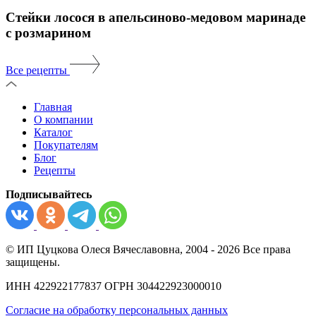
Стейки лосося в апельсиново-медовом маринаде
с розмарином
Все рецепты
Главная
О компании
Каталог
Покупателям
Блог
Рецепты
Подписывайтесь
© ИП Цуцкова Олеся Вячеславовна, 2004 - 2026 Все права
защищены.
ИНН 422922177837 ОГРН 304422923000010
Согласие на обработку персональных данных