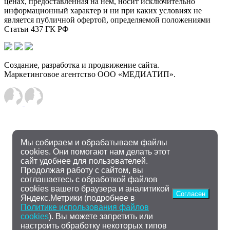
ценах, предоставленная на нём, носит исключительно
информационный характер и ни при каких условиях не
является публичной офертой, определяемой положениями
Статьи 437 ГК РФ
Создание, разработка и продвижение сайта.
Маркетинговое агентство ООО «МЕДИАТИП».
Мы собираем и обрабатываем файлы
cookies. Они помогают нам делать этот
сайт удобнее для пользователей.
Продолжая работу с сайтом, вы
соглашаетесь с обработкой файлов
cookies вашего браузера и аналитикой
Согласен
Яндекс.Метрики (подробнее в
Политике использования файлов
cookies
). Вы можете запретить или
настроить обработку некоторых типов