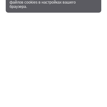
файлов cookies в настройках вашего
браузера.