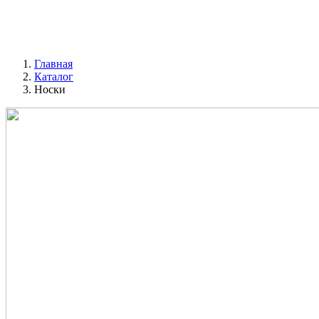
Главная
Каталог
Носки