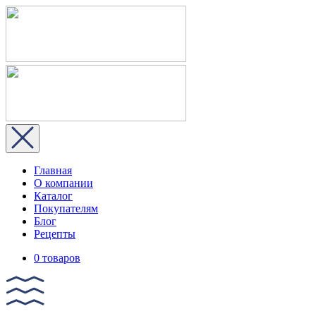
Главная
О компании
Каталог
Покупателям
Блог
Рецепты
0 товаров