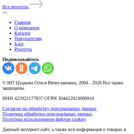
Все рецепты
Главная
О компании
Каталог
Покупателям
Блог
Рецепты
Подписывайтесь
© ИП Цуцкова Олеся Вячеславовна, 2004 - 2026 Все права
защищены.
ИНН 422922177837 ОГРН 304422923000010
Согласие на обработку персональных данных
Политика обработки персональных данных
Политика использования файлов cookies
Данный интернет-сайт, а также вся информация о товарах и