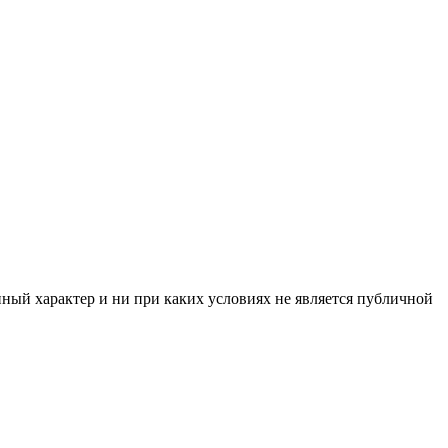
нный характер и ни при каких условиях не является публичной