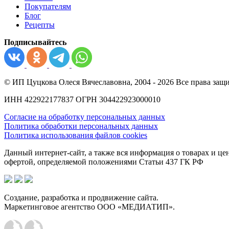
Покупателям
Блог
Рецепты
Подписывайтесь
© ИП Цуцкова Олеся Вячеславовна, 2004 - 2026 Все права защ
ИНН 422922177837 ОГРН 304422923000010
Согласие на обработку персональных данных
Политика обработки персональных данных
Политика использования файлов cookies
Данный интернет-сайт, а также вся информация о товарах и ц
офертой, определяемой положениями Статьи 437 ГК РФ
Создание, разработка и продвижение сайта.
Маркетинговое агентство ООО «МЕДИАТИП».