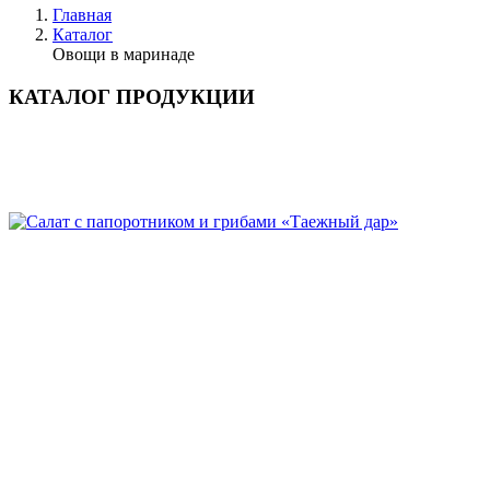
Главная
Каталог
Овощи в маринаде
КАТАЛОГ ПРОДУКЦИИ