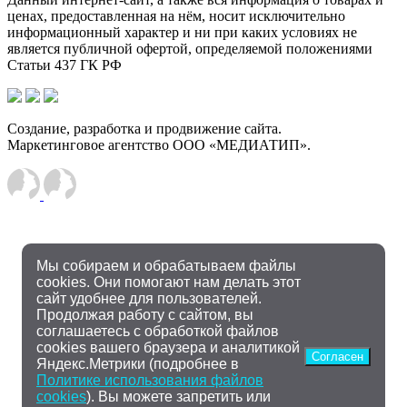
ценах, предоставленная на нём, носит исключительно
информационный характер и ни при каких условиях не
является публичной офертой, определяемой положениями
Статьи 437 ГК РФ
Создание, разработка и продвижение сайта.
Маркетинговое агентство ООО «МЕДИАТИП».
Мы собираем и обрабатываем файлы
cookies. Они помогают нам делать этот
сайт удобнее для пользователей.
Продолжая работу с сайтом, вы
соглашаетесь с обработкой файлов
cookies вашего браузера и аналитикой
Согласен
Яндекс.Метрики (подробнее в
Политике использования файлов
cookies
). Вы можете запретить или