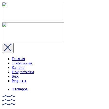
Главная
О компании
Каталог
Покупателям
Блог
Рецепты
0 товаров