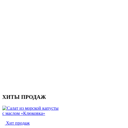
ХИТЫ ПРОДАЖ
Хит продаж