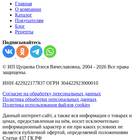
Главная
О компании
Каталог
Покупателям
Блог
Рецепты
Подписывайтесь
© ИП Цуцкова Олеся Вячеславовна, 2004 - 2026 Все права
защищены.
ИНН 422922177837 ОГРН 304422923000010
Согласие на обработку персональных данных
Политика обработки персональных данных
Политика использования файлов cookies
Данный интернет-сайт, а также вся информация о товарах и
ценах, предоставленная на нём, носит исключительно
информационный характер и ни при каких условиях не
является публичной офертой, определяемой положениями
Статьи 437 ГК РФ