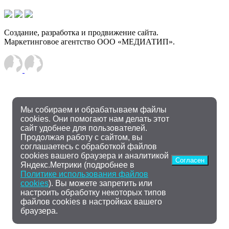
Создание, разработка и продвижение сайта.
Маркетинговое агентство ООО «МЕДИАТИП».
Мы собираем и обрабатываем файлы
cookies. Они помогают нам делать этот
сайт удобнее для пользователей.
Продолжая работу с сайтом, вы
соглашаетесь с обработкой файлов
cookies вашего браузера и аналитикой
Согласен
Яндекс.Метрики (подробнее в
Политике использования файлов
cookies
). Вы можете запретить или
настроить обработку некоторых типов
файлов cookies в настройках вашего
браузера.