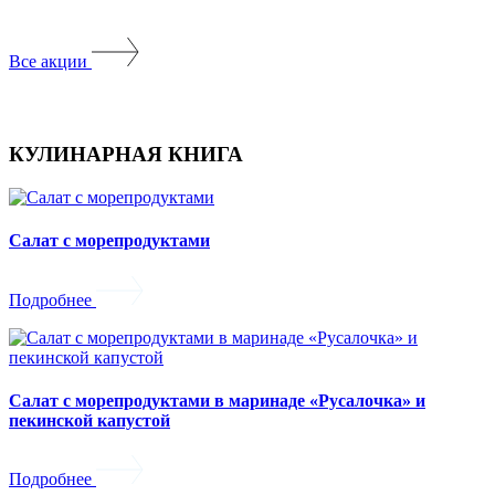
Все акции
КУЛИНАРНАЯ КНИГА
Салат с морепродуктами
Подробнее
Салат с морепродуктами в маринаде «Русалочка» и
пекинской капустой
Подробнее