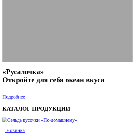
«Русалочка»
Откройте для себя океан вкуса
Подробнее
КАТАЛОГ ПРОДУКЦИИ
Новинка