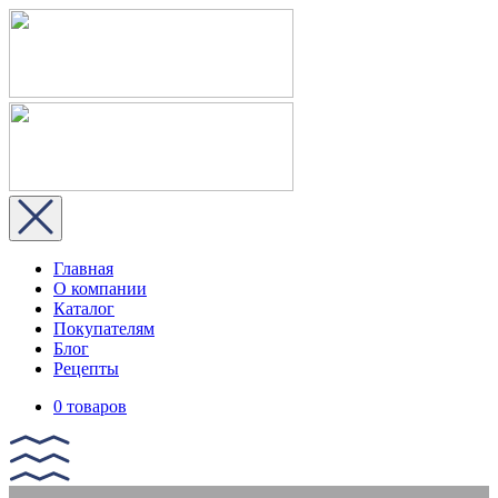
Главная
О компании
Каталог
Покупателям
Блог
Рецепты
0 товаров