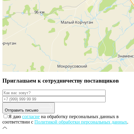
Приглашаем к сотрудничеству поставщиков
Отправить письмо
Я даю
согласие
на обработку персональных данных в
соответствии с
Политикой обработки персональных данных
.