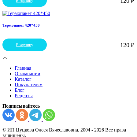
120
₽
В корзину
Термопакет 420*450
120
₽
В корзину
Главная
О компании
Каталог
Покупателям
Блог
Рецепты
Подписывайтесь
© ИП Цуцкова Олеся Вячеславовна, 2004 - 2026 Все права
защищены.