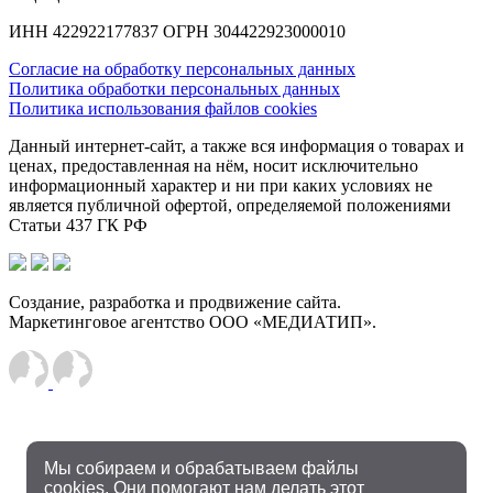
ИНН 422922177837 ОГРН 304422923000010
Согласие на обработку персональных данных
Политика обработки персональных данных
Политика использования файлов cookies
Данный интернет-сайт, а также вся информация о товарах и
ценах, предоставленная на нём, носит исключительно
информационный характер и ни при каких условиях не
является публичной офертой, определяемой положениями
Статьи 437 ГК РФ
Создание, разработка и продвижение сайта.
Маркетинговое агентство ООО «МЕДИАТИП».
Мы собираем и обрабатываем файлы
cookies. Они помогают нам делать этот