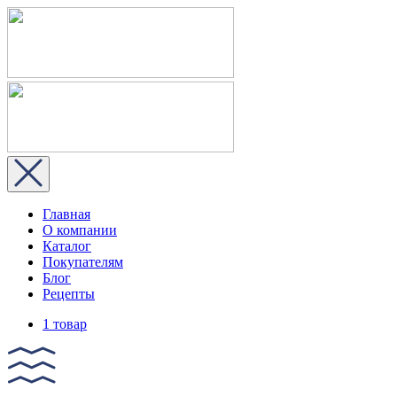
Главная
О компании
Каталог
Покупателям
Блог
Рецепты
1 товар