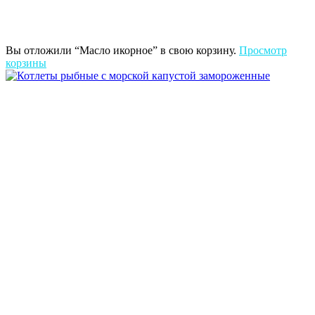
Вы отложили “Масло икорное” в свою корзину.
Просмотр
корзины