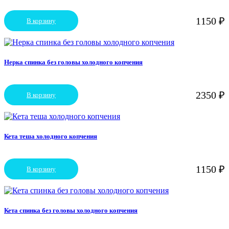
1150
₽
В корзину
Нерка спинка без головы холодного копчения
2350
₽
В корзину
Кета теша холодного копчения
1150
₽
В корзину
Кета спинка без головы холодного копчения